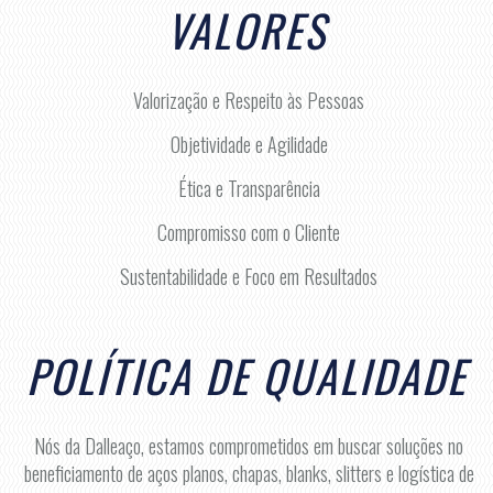
VALORES
Valorização e Respeito às Pessoas
Objetividade e Agilidade
Ética e Transparência
Compromisso com o Cliente
Sustentabilidade e Foco em Resultados
POLÍTICA DE QUALIDADE
Nós da Dalleaço, estamos comprometidos em buscar soluções no
beneficiamento de aços planos, chapas, blanks, slitters e logística de