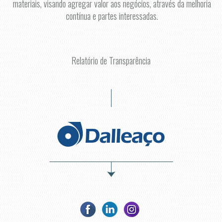
materiais, visando agregar valor aos negócios, através da melhoria
contínua e partes interessadas.
Relatório de Transparência