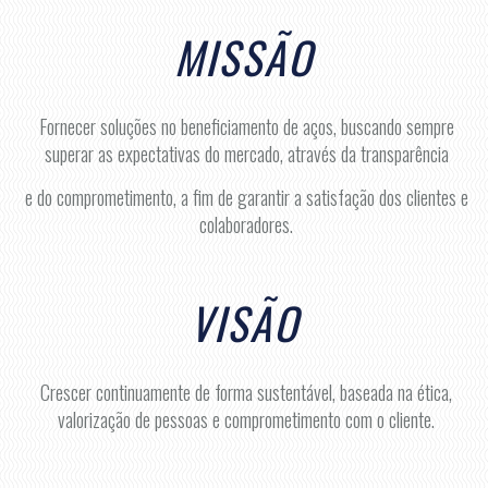
MISSÃO
Fornecer soluções no beneficiamento de aços, buscando sempre
superar as expectativas do mercado, através da transparência
e do comprometimento, a fim de garantir a satisfação dos clientes e
colaboradores.
VISÃO
Crescer continuamente de forma sustentável, baseada na ética,
valorização de pessoas e comprometimento com o cliente.