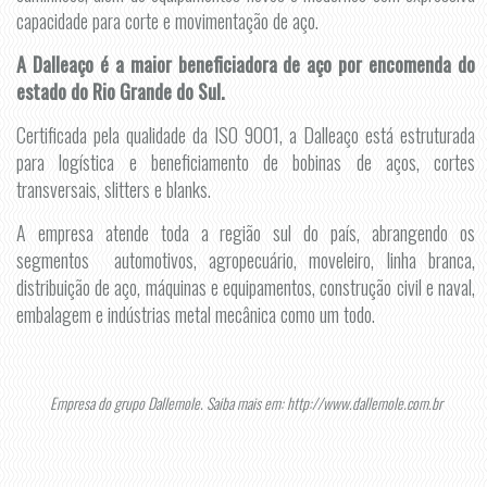
capacidade para corte e movimentação de aço.
A Dalleaço é a maior beneficiadora de aço por encomenda do
estado do Rio Grande do Sul.
Certificada pela qualidade da ISO 9001, a Dalleaço está estruturada
para logística e beneficiamento de bobinas de aços, cortes
transversais, slitters e blanks.
A empresa atende toda a região sul do país, abrangendo os
segmentos automotivos, agropecuário, moveleiro, linha branca,
distribuição de aço, máquinas e equipamentos, construção civil e naval,
embalagem e indústrias metal mecânica como um todo.
Empresa do grupo Dallemole.
Saiba mais em:
http://www.dallemole.com.br